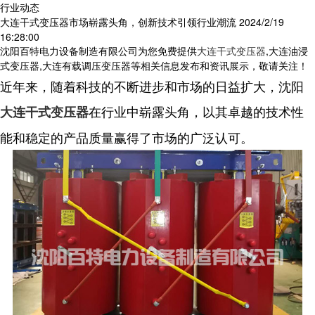
行业动态
大连干式变压器市场崭露头角，创新技术引领行业潮流
2024/2/19
16:28:00
沈阳百特电力设备制造有限公司为您免费提供
大连干式变压器
,大连油浸
式变压器,大连有载调压变压器等相关信息发布和资讯展示，敬请关注！
近年来，随着科技的不断进步和市场的日益扩大，沈阳
在行业中崭露头角，以其卓越的技术性
大连干式变压器
能和稳定的产品质量赢得了市场的广泛认可。