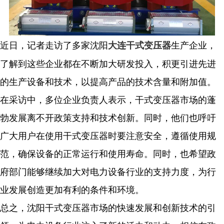
近日，记者走访了多家沈阳
生产企业，
大连干式变压器
了解到这些企业都在不断加大研发投入，积更引进先进
的生产设备和技术，以提高产品的技术含量和附加值。
在采访中，多位企业负责人表示，干式变压器市场的蓬
勃发展离不开政策支持和技术创新。同时，他们也呼吁
广大用户在使用干式变压器时要注意安全，遵循使用规
范，确保设备的正常运行和使用寿命。同时，也希望政
府部门能够继续加大对电力设备行业的支持力度，为行
业发展创造更加有利的条件和环境。
总之，沈阳干式变压器市场的快速发展和创新技术的引