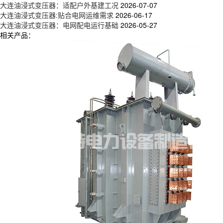
大连油浸式变压器：适配户外基建工况
2026-07-07
大连油浸式变压器:贴合电网运维需求
2026-06-17
大连油浸式变压器：电网配电运行基础
2026-05-27
相关产品：