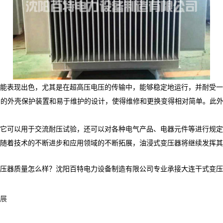
能表现出色，尤其是在超高压电压的传输中，能够稳定地运行，并耐受一
坚固的外壳保护装置和易于维护的设计，使得维修和更换变得相对简单。此
它可以用于交流耐压试验，还可以对各种电气产品、电器元件等进行规定
随着技术的不断进步和应用领域的不断拓展，油浸式变压器将继续发挥其
质量怎么样？沈阳百特电力设备制造有限公司专业承接大连干式变压器,大连油
展