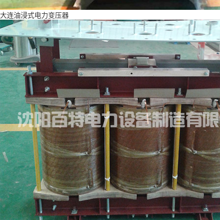
大连油浸式电力变压器