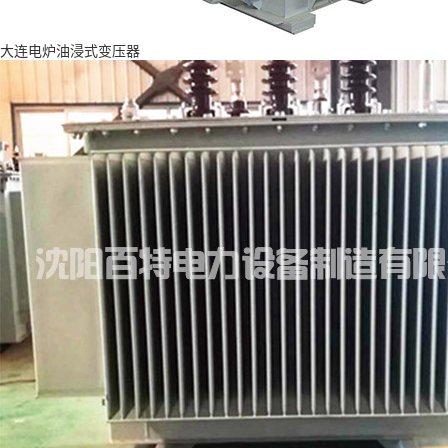
大连电炉油浸式变压器