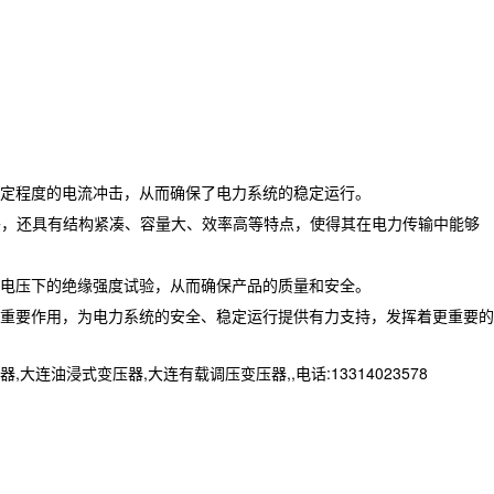
定程度的电流冲击，从而确保了电力系统的稳定运行。
外，还具有结构紧凑、容量大、效率高等特点，使得其在电力传输中能够
电压下的绝缘强度试验，从而确保产品的质量和安全。
重要作用，为电力系统的安全、稳定运行提供有力支持，发挥着更重要的
浸式变压器,大连有载调压变压器,,电话:13314023578