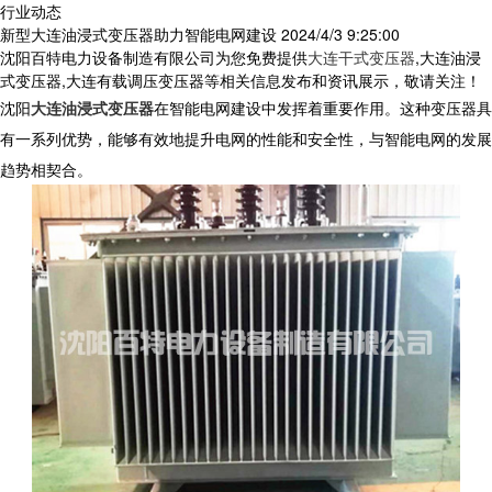
行业动态
新型大连油浸式变压器助力智能电网建设
2024/4/3 9:25:00
沈阳百特电力设备制造有限公司为您免费提供
大连干式变压器
,大连油浸
式变压器,大连有载调压变压器等相关信息发布和资讯展示，敬请关注！
沈阳
大连油浸式变压器
在智能电网建设中发挥着重要作用。这种变压器具
有一系列优势，能够有效地提升电网的性能和安全性，与智能电网的发展
趋势相契合。