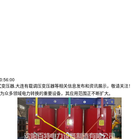
0:56:00
式变压器,大连有载调压变压器等相关信息发布和资讯展示，敬请关注！
为众多领域电力转换的重要设备，其应用范围正不断扩大。