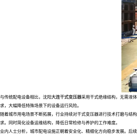
与传统配电设备相比，沈阳
大连干式变压器
采用干式绝缘结构，无需液体
求，大幅降低特殊场景下的设备运行风险。
随着城市用电场景不断拓展，行业持续对干式变压器进行技术打磨与结构
求。同时简化设备运维结构，降低日常检修与养护的工作难度。
业内人士分析，城市配电设施正朝着安全化、精细化方向稳步发展。后续