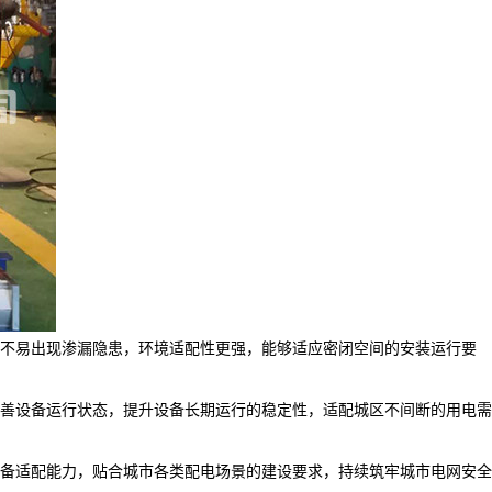
不易出现渗漏隐患，环境适配性更强，能够适应密闭空间的安装运行要
善设备运行状态，提升设备长期运行的稳定性，适配城区不间断的用电需
备适配能力，贴合城市各类配电场景的建设要求，持续筑牢城市电网安全