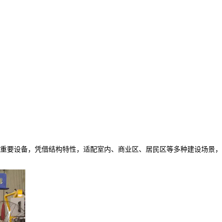
重要设备，凭借结构特性，适配室内、商业区、居民区等多种建设场景，