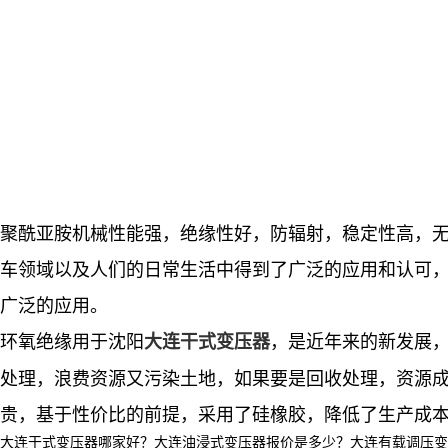
聚酰亚胺机械性能强，绝缘性好，防辐射，稳定性高，
车领域以及人们的日常生活中得到了广泛的应用和认可
广泛的应用。
环氧绝缘用于沈阳
，是近年来的新发展，
大连干式变压器
处理，浪费资源又污染土地，如果要是回收处理，资源成本
贵，基于性价比的前提，采用了硅橡胶，降低了生产成
大连干式变压器哪家好？大连油浸式变压器报价是多少？大连有载调压变压器