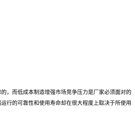
虑的，而低成本制造增强市场竞争压力是厂家必须面对的
器运行的可靠性和使用寿命却在很大程度上取决于所使用