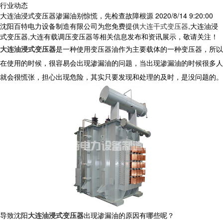
行业动态
大连油浸式变压器渗漏油别惊慌，先检查故障根源
2020/8/14 9:20:00
沈阳百特电力设备制造有限公司为您免费提供
大连干式变压器
,大连油浸
式变压器,大连有载调压变压器等相关信息发布和资讯展示，敬请关注！
大连油浸式变压器
是一种使用变压器油作为主要载体的一种变压器，所以
在使用的时候，很容易会出现渗漏油的问题，当出现渗漏油的时候很多人
就会很慌张，担心出现危险，其实只要发现和处理的及时，是没问题的。
导致沈阳
大连油浸式变压器
出现渗漏油的原因有哪些呢？