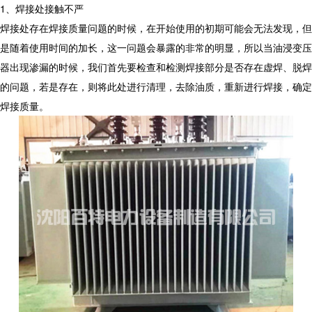
1、焊接处接触不严
焊接处存在焊接质量问题的时候，在开始使用的初期可能会无法发现，但
是随着使用时间的加长，这一问题会暴露的非常的明显，所以当油浸变压
器出现渗漏的时候，我们首先要检查和检测焊接部分是否存在虚焊、脱焊
的问题，若是存在，则将此处进行清理，去除油质，重新进行焊接，确定
焊接质量。