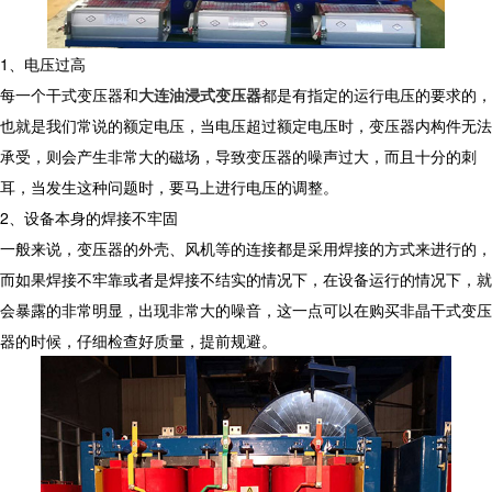
1、电压过高
每一个干式变压器和
大连油浸式变压器
都是有指定的运行电压的要求的，
也就是我们常说的额定电压，当电压超过额定电压时，变压器内构件无法
承受，则会产生非常大的磁场，导致变压器的噪声过大，而且十分的刺
耳，当发生这种问题时，要马上进行电压的调整。
2、设备本身的焊接不牢固
一般来说，变压器的外壳、风机等的连接都是采用焊接的方式来进行的，
而如果焊接不牢靠或者是焊接不结实的情况下，在设备运行的情况下，就
会暴露的非常明显，出现非常大的噪音，这一点可以在购买非晶干式变压
器的时候，仔细检查好质量，提前规避。