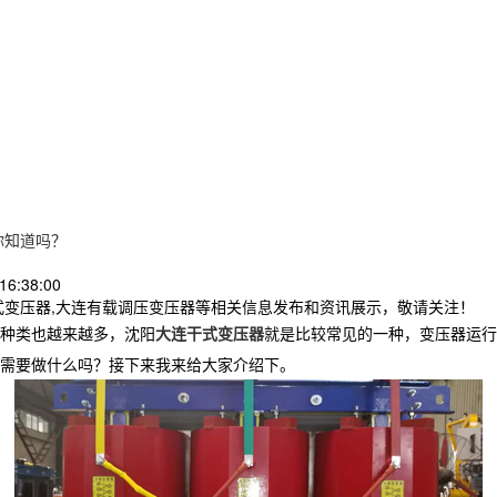
你知道吗？
16:38:00
式变压器,大连有载调压变压器等相关信息发布和资讯展示，敬请关注！
种类也越来越多，沈阳
大连干式变压器
就是比较常见的一种，变压器运行
需要做什么吗？接下来我来给大家介绍下。