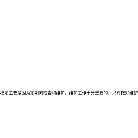
稳定主要是因为定期的检查和维护，维护工作十分重要的，只有做好维护