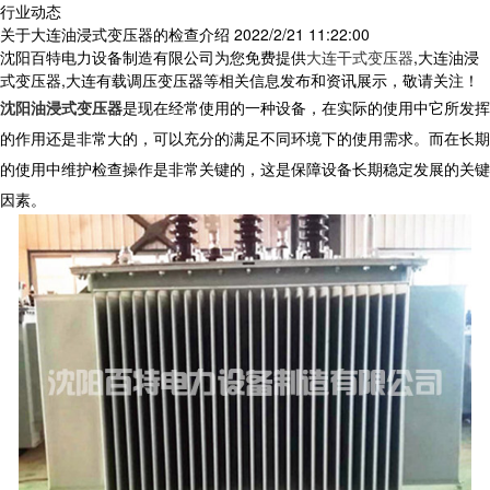
行业动态
关于大连油浸式变压器的检查介绍
2022/2/21 11:22:00
沈阳百特电力设备制造有限公司为您免费提供
大连干式变压器
,大连油浸
式变压器,大连有载调压变压器等相关信息发布和资讯展示，敬请关注！
沈阳油浸式变压器
是现在经常使用的一种设备，在实际的使用中它所发挥
的作用还是非常大的，可以充分的满足不同环境下的使用需求。而在长期
的使用中维护检查操作是非常关键的，这是保障设备长期稳定发展的关键
因素。