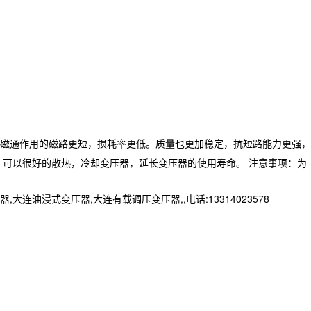
磁通作用的磁路更短，损耗率更低。质量也更加稳定，抗短路能力更强，
，可以很好的散热，冷却变压器，延长变压器的使用寿命。 注意事项：为
浸式变压器,大连有载调压变压器,,电话:13314023578