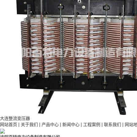
大连整流变压器
网站首页
|
关于我们
|
产品中心
|
新闻中心
|
工程案例
|
联系我们
|
网站
沈阳百特电力设备制造有限公司