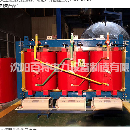
相关产品：
大连非晶合金变压器