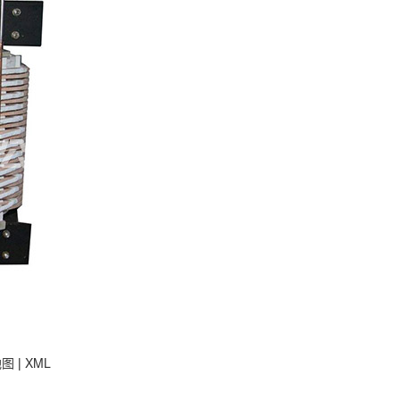
地图
|
XML