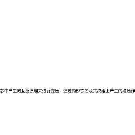
芯中产生的互感原理来进行变压，通过内部铁芯及其绕组上产生的磁通作