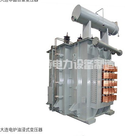
大连电炉油浸式变压器