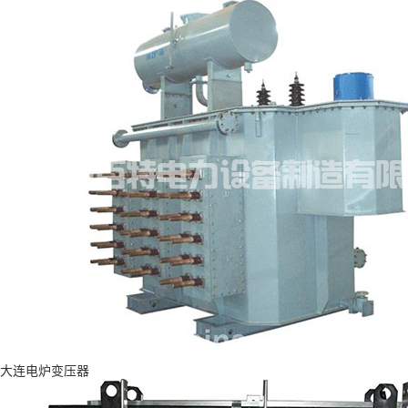
大连电炉变压器