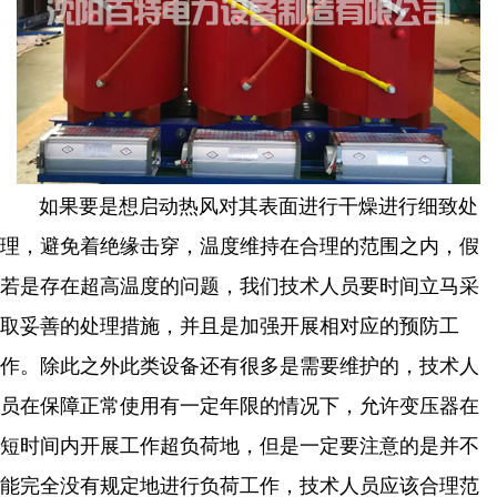
如果要是想启动热风对其表面进行干燥进行细致处
理，避免着绝缘击穿，温度维持在合理的范围之内，假
若是存在超高温度的问题，我们技术人员要时间立马采
取妥善的处理措施，并且是加强开展相对应的预防工
作。除此之外此类设备还有很多是需要维护的，技术人
员在保障正常使用有一定年限的情况下，允许变压器在
短时间内开展工作超负荷地，但是一定要注意的是并不
能完全没有规定地进行负荷工作，技术人员应该合理范