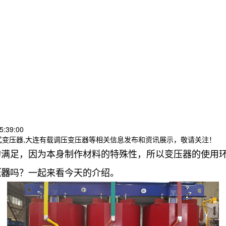
5:39:00
式变压器,大连有载调压变压器等相关信息发布和资讯展示，敬请关注！
的满足，因为本身制作材料的特殊性，所以变压器的使用
吗？一起来看今天的介绍。
压器