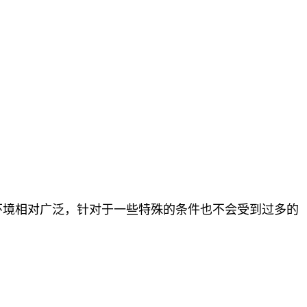
环境相对广泛，针对于一些特殊的条件也不会受到过多的