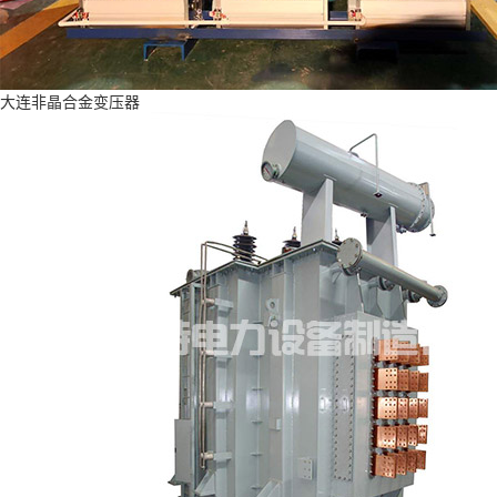
大连非晶合金变压器