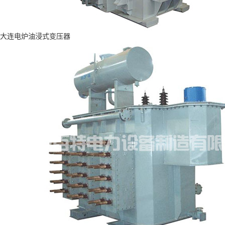
大连电炉油浸式变压器