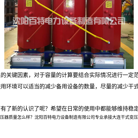
果的关键因素，对于容量的计算要结合实际情况进行一定
使用环境可以适当的减少备用设备的数量，尽量的减少干
否有了新的认识了呢？希望在日常的使用中都能够维持稳
质量怎么样？沈阳百特电力设备制造有限公司专业承接大连干式变压器,大连油