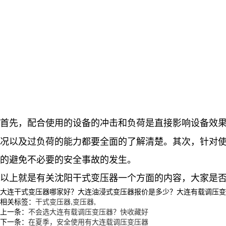
首先，配合使用的设备的冲击和负荷是直接影响设备效
况以及过负荷的能力都要全面的了解清楚。其次，
针对
的避免不必要的安全事故的发生。
以上就是有关沈阳干式变压器一个方面的内容，大家是
大连干式变压器哪家好？大连油浸式变压器报价是多少？大连有载调压变压器
相关标签：
干式变压器
,
变压器
,
上一条：
不会选大连有载调压变压器？快收藏好
下一条：
在夏季，安全使用有大连载调压变压器