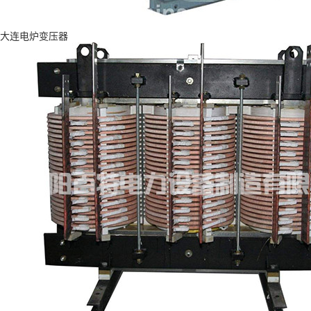
大连电炉变压器