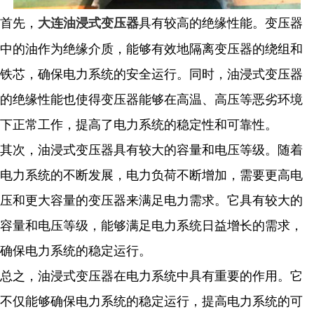
首先，
具有较高的绝缘性能。变压器
大连油浸式变压器
中的油作为绝缘介质，能够有效地隔离变压器的绕组和
铁芯，确保电力系统的安全运行。同时，油浸式变压器
的绝缘性能也使得变压器能够在高温、高压等恶劣环境
下正常工作，提高了电力系统的稳定性和可靠性。
其次，油浸式变压器具有较大的容量和电压等级。随着
电力系统的不断发展，电力负荷不断增加，需要更高电
压和更大容量的变压器来满足电力需求。它具有较大的
容量和电压等级，能够满足电力系统日益增长的需求，
确保电力系统的稳定运行。
总之，油浸式变压器在电力系统中具有重要的作用。它
不仅能够确保电力系统的稳定运行，提高电力系统的可