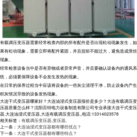
有载调压变压器需要经常检查内部的所有配件是否出现松动现象发生，如
果有松动现象，需要立即将配件紧固，并且扭矩不能过大，避免造成滑丝
现象。
经常检查设备当中是否有异物或者异常声音，并且要确认设备内的通风系
统，必须要保障设备不会发生发热的现象。
在日常的保养过程当中应该将设备的一些灰尘清理干净，防止设备内产生
积灰情况导致的设备发热现象。
大连干式变压器哪家好？大连油浸式变压器报价是多少？大连有载调压变
压器质量怎么样？沈阳百特电力设备制造有限公司专业承接大连干式变压
器,大连油浸式变压器,大连有载调压变压器,,电话:13314023578
相关标签：
有载调压变压器
,
变压器
,
上一条：
大连油浸式变压器都有哪些优点？
下一条：
大连干式变压器都有哪些特点？