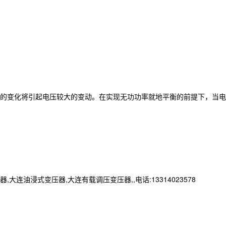
的变化将引起电压较大的变动。在实现无功功率就地平衡的前提下，当电
浸式变压器,大连有载调压变压器,,电话:13314023578