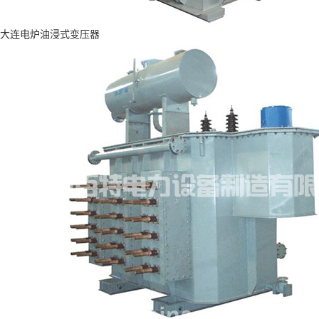
大连电炉油浸式变压器