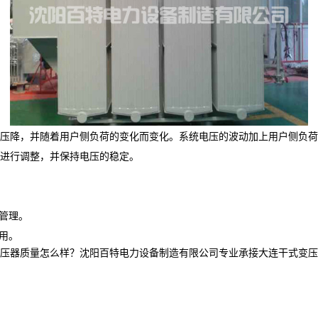
压降，并随着用户侧负荷的变化而变化。系统电压的波动加上用户侧负荷
进行调整，并保持电压的稳定。
管理。
广泛应用。
质量怎么样？沈阳百特电力设备制造有限公司专业承接大连干式变压器,大连油