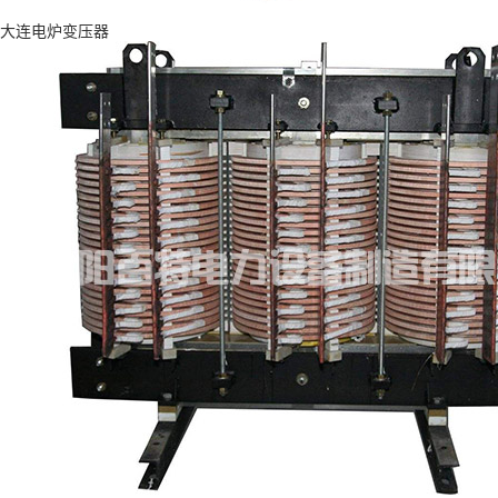
大连电炉变压器