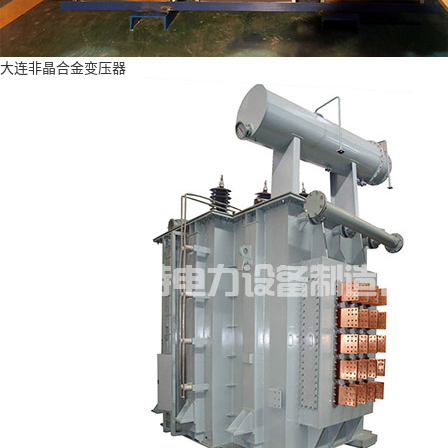
大连非晶合金变压器