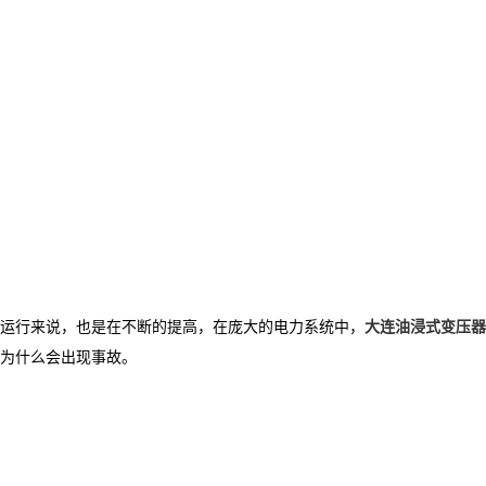
运行来说，也是在不断的提高，在庞大的电力系统中，
大连油浸式变压器
为什么会出现事故。