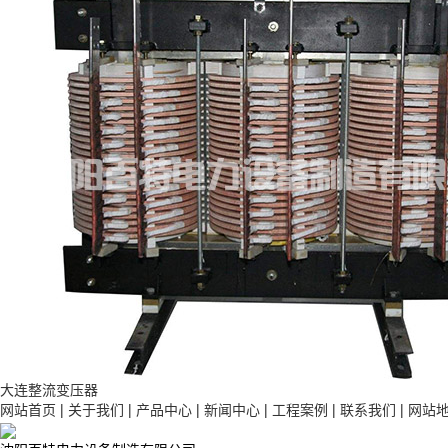
大连整流变压器
网站首页
|
关于我们
|
产品中心
|
新闻中心
|
工程案例
|
联系我们
|
网站