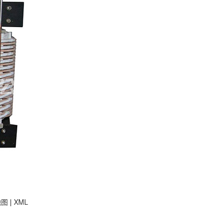
地图
|
XML