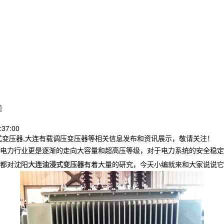
题
:37:00
式变压器,大连有载调压变压器等相关信息发布和资讯展示，敬请关注！
电力行业更是逐渐的走向大容量和超高压等级，对于电力系统的安全稳定
都对沈阳
大连油浸式变压器
有着大量的研究，今天小编就来和大家说说它