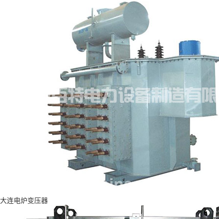
大连电炉变压器