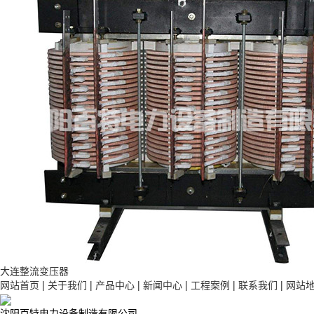
大连整流变压器
网站首页
|
关于我们
|
产品中心
|
新闻中心
|
工程案例
|
联系我们
|
网站
沈阳百特电力设备制造有限公司