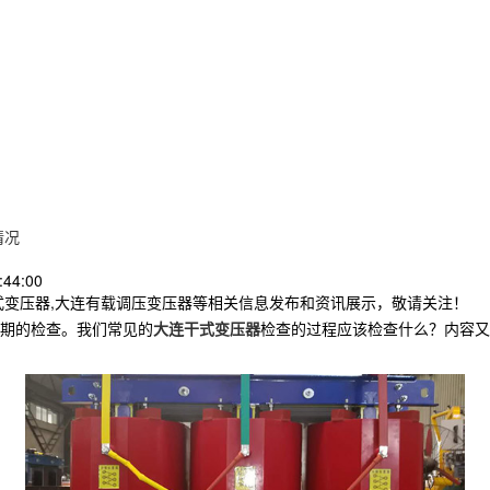
情况
:44:00
式变压器,大连有载调压变压器等相关信息发布和资讯展示，敬请关注！
期的检查。我们常见的
大连干式变压器
检查的过程应该检查什么？内容又