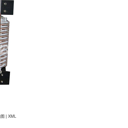
地图
|
XML