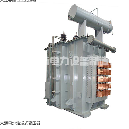
大连电炉油浸式变压器