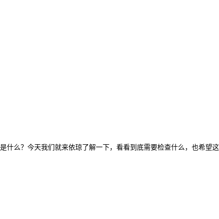
是什么？今天我们就来依琼了解一下，看看到底需要检查什么，也希望这