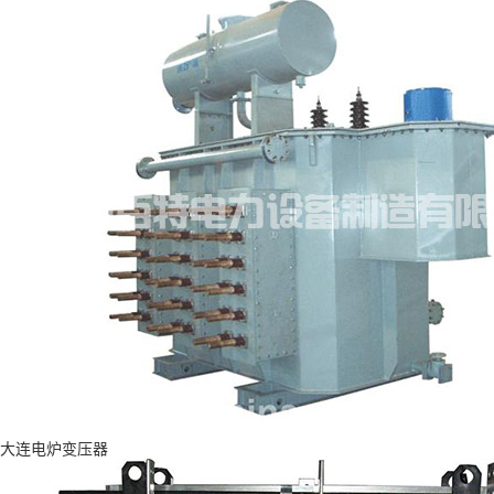
大连电炉变压器