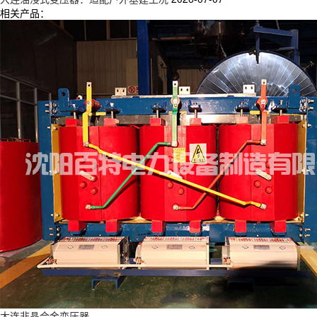
相关产品：
大连非晶合金变压器